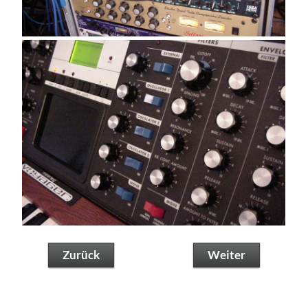
Zurück
Weiter